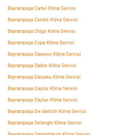
Bayrampaşa Cartel Klima Servisi
Bayrampaşa Cendix Klima Servisi
Bayrampaşa Chigo Klima Servisi
Bayrampaşa Copa Klima Servisi
Bayrampaşa Daewoo Klima Servisi
Bayrampaşa Daikin Klima Servisi
Bayrampaşa Daiseku Klima Servisi
Bayrampaşa Daylux Klima Servisi
Bayrampaşa Daylux Klima Servisi
Bayrampaşa De dietrich Klima Servisi
Bayrampaşa Delonghi Klima Servisi
Bayrampaşa Demirdokum Klima Servisi