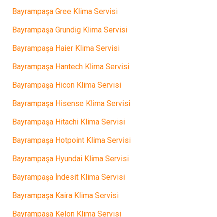
Bayrampaşa Gree Klima Servisi
Bayrampaşa Grundig Klima Servisi
Bayrampaşa Haier Klima Servisi
Bayrampaşa Hantech Klima Servisi
Bayrampaşa Hicon Klima Servisi
Bayrampaşa Hisense Klima Servisi
Bayrampaşa Hitachi Klima Servisi
Bayrampaşa Hotpoint Klima Servisi
Bayrampaşa Hyundai Klima Servisi
Bayrampaşa İndesit Klima Servisi
Bayrampaşa Kaira Klima Servisi
Bayrampaşa Kelon Klima Servisi