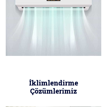
İklimlendirme
Çözümlerimiz