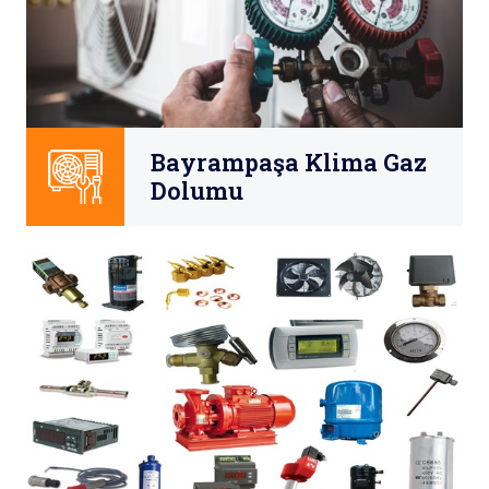
Bayrampaşa Klima Gaz
Dolumu