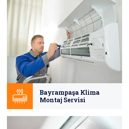
Bayrampaşa Klima
Montaj Servisi