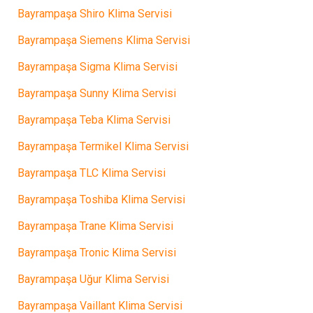
Bayrampaşa Shiro Klima Servisi
Bayrampaşa Siemens Klima Servisi
Bayrampaşa Sigma Klima Servisi
Bayrampaşa Sunny Klima Servisi
Bayrampaşa Teba Klima Servisi
Bayrampaşa Termikel Klima Servisi
Bayrampaşa TLC Klima Servisi
Bayrampaşa Toshiba Klima Servisi
Bayrampaşa Trane Klima Servisi
Bayrampaşa Tronic Klima Servisi
Bayrampaşa Uğur Klima Servisi
Bayrampaşa Vaillant Klima Servisi