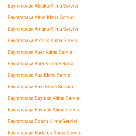
Bayrampaşa Alaska Klima Servisi
Bayrampaşa Altus Klima Servisi
Bayrampaşa Amana Klima Servisi
Bayrampaşa Arcelik Klima Servisi
Bayrampaşa Auer Klima Servisi
Bayrampaşa Aura Klima Servisi
Bayrampaşa Aux Klima Servisi
Bayrampaşa Baxi Klima Servisi
Bayrampaşa Baymak Klima Servisi
Bayrampaşa Baymak Klima Servisi
Bayrampaşa Bosch Klima Servisi
Bayrampaşa Buderus Klima Servisi