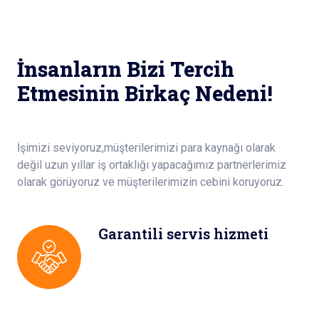
İnsanların Bizi Tercih
Etmesinin Birkaç Nedeni!
İşimizi seviyoruz,müşterilerimizi para kaynağı olarak
değil uzun yıllar iş ortaklığı yapacağımız partnerlerimiz
olarak görüyoruz ve müşterilerimizin cebini koruyoruz.
Garantili servis hizmeti