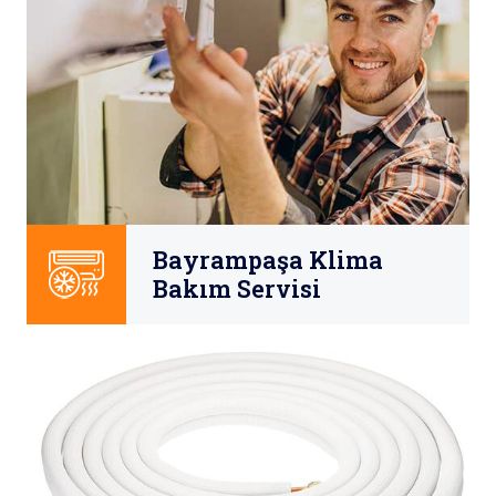
Bayrampaşa Klima
Bakım Servisi