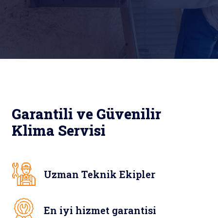
Garantili ve Güvenilir
Klima Servisi
Uzman Teknik Ekipler
En iyi hizmet garantisi