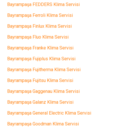
Bayrampaşa FEDDERS Klima Servisi
Bayrampaşa Ferroli Klima Servisi
Bayrampaşa Finlux Klima Servisi
Bayrampaşa Fluo Klima Servisi
Bayrampaşa Franke Klima Servisi
Bayrampaşa Fujiplus Klima Servisi
Bayrampaşa Fujitherma Klima Servisi
Bayrampaşa Fujitsu Klima Servisi
Bayrampaşa Gaggenau Klima Servisi
Bayrampaşa Galanz Klima Servisi
Bayrampaşa General Electric Klima Servisi
Bayrampaşa Goodman Klima Servisi