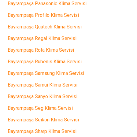
Bayrampaşa Panasonic Klima Servisi
Bayrampaşa Profilo Klima Servisi
Bayrampaşa Quatech Klima Servisi
Bayrampaşa Regal Klima Servisi
Bayrampaşa Rota Klima Servisi
Bayrampaşa Rubenis Klima Servisi
Bayrampaşa Samsung Klima Servisi
Bayrampaşa Samui Klima Servisi
Bayrampaşa Sanyo Klima Servisi
Bayrampaşa Seg Klima Servisi
Bayrampaşa Seikon Klima Servisi
Bayrampaşa Sharp Klima Servisi