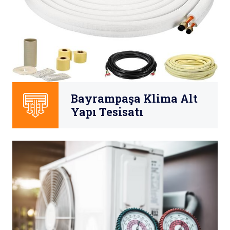
Bayrampaşa Klima Alt
Yapı Tesisatı