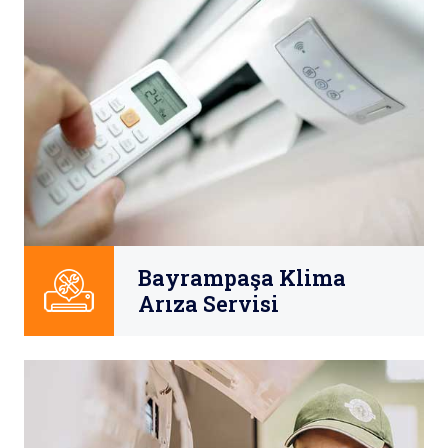
Bayrampaşa Klima
Arıza Servisi