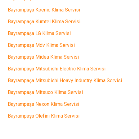
Bayrampaşa Koenic Klima Servisi
Bayrampaşa Kumtel Klima Servisi
Bayrampaşa LG Klima Servisi
Bayrampaşa Mdv Klima Servisi
Bayrampaşa Midea Klima Servisi
Bayrampaşa Mitsubishi Electric Klima Servisi
Bayrampaşa Mitsubishi Heavy Industry Klima Servisi
Bayrampaşa Mitsuco Klima Servisi
Bayrampaşa Nexon Klima Servisi
Bayrampaşa Olefini Klima Servisi