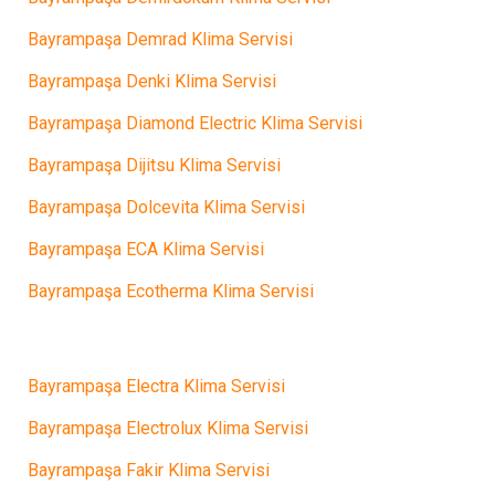
Bayrampaşa Demrad Klima Servisi
Bayrampaşa Denki Klima Servisi
Bayrampaşa Diamond Electric Klima Servisi
Bayrampaşa Dijitsu Klima Servisi
Bayrampaşa Dolcevita Klima Servisi
Bayrampaşa ECA Klima Servisi
Bayrampaşa Ecotherma Klima Servisi
Bayrampaşa Electra Klima Servisi
Bayrampaşa Electrolux Klima Servisi
Bayrampaşa Fakir Klima Servisi