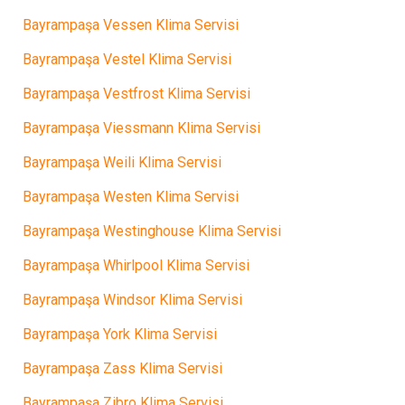
Bayrampaşa Vessen Klima Servisi
Bayrampaşa Vestel Klima Servisi
Bayrampaşa Vestfrost Klima Servisi
Bayrampaşa Viessmann Klima Servisi
Bayrampaşa Weili Klima Servisi
Bayrampaşa Westen Klima Servisi
Bayrampaşa Westinghouse Klima Servisi
Bayrampaşa Whirlpool Klima Servisi
Bayrampaşa Windsor Klima Servisi
Bayrampaşa York Klima Servisi
Bayrampaşa Zass Klima Servisi
Bayrampaşa Zibro Klima Servisi