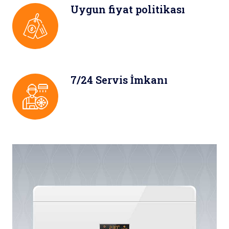
Uygun fiyat politikası
7/24 Servis İmkanı