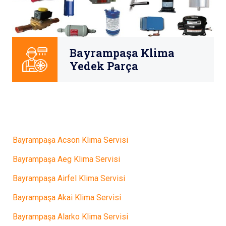
Bayrampaşa Klima
Yedek Parça
Bayrampaşa Acson Klima Servisi
Bayrampaşa Aeg Klima Servisi
Bayrampaşa Airfel Klima Servisi
Bayrampaşa Akai Klima Servisi
Bayrampaşa Alarko Klima Servisi